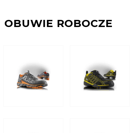
OBUWIE ROBOCZE